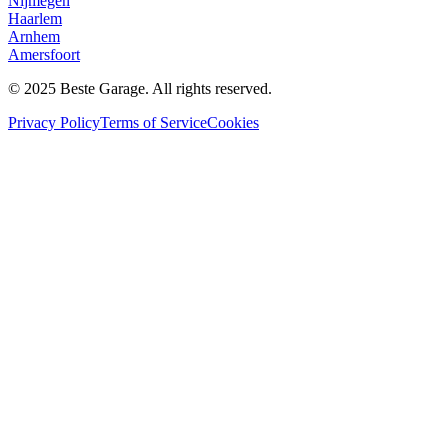
Nijmegen
Haarlem
Arnhem
Amersfoort
© 2025 Beste Garage. All rights reserved.
Privacy Policy
Terms of Service
Cookies