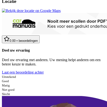
Locatie
0.00
•
beoordelingen
Deel uw ervaring
Deel uw ervaring met anderen. Uw mening helpt anderen om een
betere keuze te maken.
Laat een beoordeling achter
Uitstekend
Goed
Matig
Niet goed
Slecht