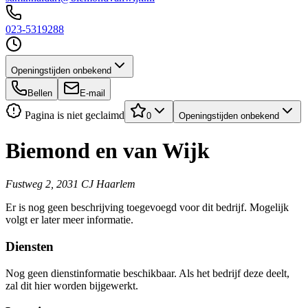
023-5319288
Openingstijden onbekend
Bellen
E-mail
Pagina is niet geclaimd
0
Openingstijden onbekend
Biemond en van Wijk
Fustweg 2, 2031 CJ Haarlem
Er is nog geen beschrijving toegevoegd voor dit bedrijf. Mogelijk
volgt er later meer informatie.
Diensten
Nog geen dienstinformatie beschikbaar. Als het bedrijf deze deelt,
zal dit hier worden bijgewerkt.