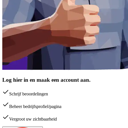
Log hier in en maak een account aan.
Schrijf beoordelingen
Beheer bedrijfsprofiel/pagina
Vergroot uw zichtbaarheid