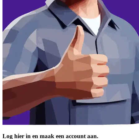
Log hier in en maak een account aan.