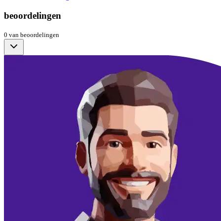
beoordelingen
0
van
beoordelingen