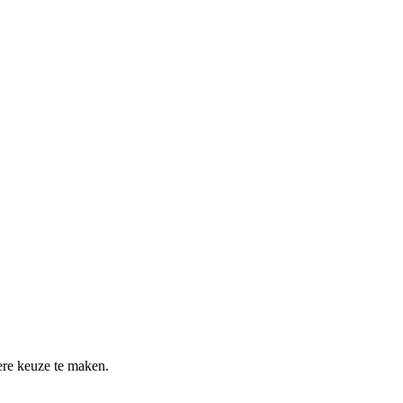
re keuze te maken.