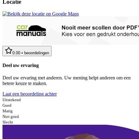
Locatie
0.00
•
beoordelingen
Deel uw ervaring
Deel uw ervaring met anderen. Uw mening helpt anderen om een
betere keuze te maken.
Laat een beoordeling achter
Uitstekend
Goed
Matig
Niet goed
Slecht