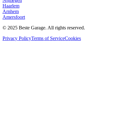
Nijmegen
Haarlem
Arnhem
Amersfoort
© 2025 Beste Garage. All rights reserved.
Privacy Policy
Terms of Service
Cookies