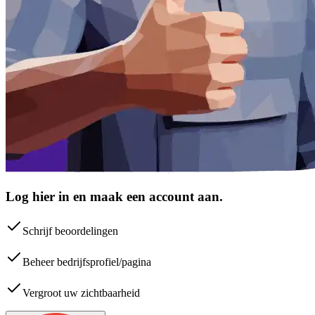
Log hier in en maak een account aan.
Schrijf beoordelingen
Beheer bedrijfsprofiel/pagina
Vergroot uw zichtbaarheid