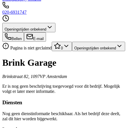
020-6931747
Openingstijden onbekend
Bellen
E-mail
Pagina is niet geclaimd
0
Openingstijden onbekend
Brink Garage
Brinkstraat 82, 1097VP Amsterdam
Er is nog geen beschrijving toegevoegd voor dit bedrijf. Mogelijk
volgt er later meer informatie.
Diensten
Nog geen dienstinformatie beschikbaar. Als het bedrijf deze deelt,
zal dit hier worden bijgewerkt.