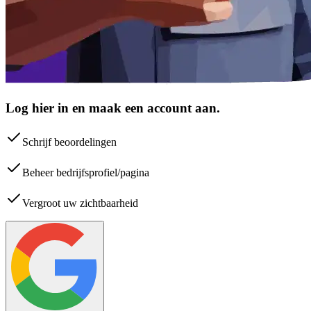
Log hier in en maak een account aan.
Schrijf beoordelingen
Beheer bedrijfsprofiel/pagina
Vergroot uw zichtbaarheid