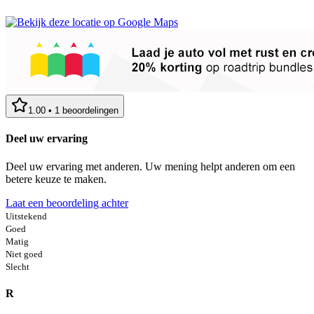
1.00
•
1
beoordelingen
Deel uw ervaring
Deel uw ervaring met anderen. Uw mening helpt anderen om een
betere keuze te maken.
Laat een beoordeling achter
Uitstekend
Goed
Matig
Niet goed
Slecht
R