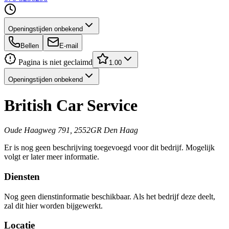
Openingstijden onbekend
Bellen
E-mail
Pagina is niet geclaimd
1.00
Openingstijden onbekend
British Car Service
Oude Haagweg 791, 2552GR Den Haag
Er is nog geen beschrijving toegevoegd voor dit bedrijf. Mogelijk
volgt er later meer informatie.
Diensten
Nog geen dienstinformatie beschikbaar. Als het bedrijf deze deelt,
zal dit hier worden bijgewerkt.
Locatie