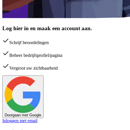
Log hier in en maak een account aan.
Schrijf beoordelingen
Beheer bedrijfsprofiel/pagina
Vergroot uw zichtbaarheid
Doorgaan met Google
Inloggen met email