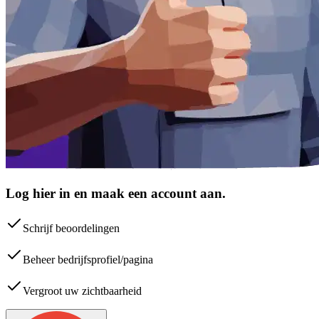
Log hier in en maak een account aan.
Schrijf beoordelingen
Beheer bedrijfsprofiel/pagina
Vergroot uw zichtbaarheid