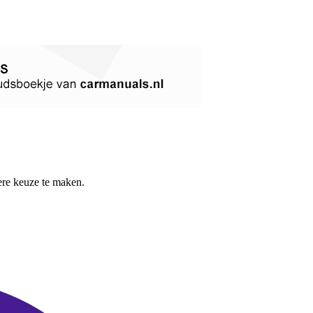
re keuze te maken.