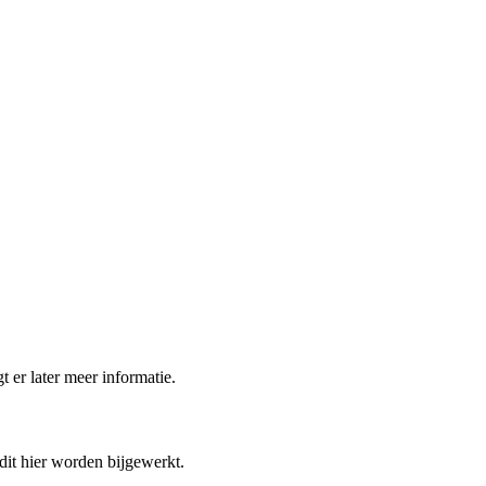
t er later meer informatie.
 dit hier worden bijgewerkt.