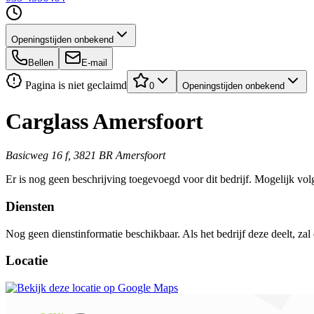
Openingstijden onbekend
Bellen
E-mail
Pagina is niet geclaimd
0
Openingstijden onbekend
Carglass Amersfoort
Basicweg 16 f, 3821 BR Amersfoort
Er is nog geen beschrijving toegevoegd voor dit bedrijf. Mogelijk volg
Diensten
Nog geen dienstinformatie beschikbaar. Als het bedrijf deze deelt, zal
Locatie