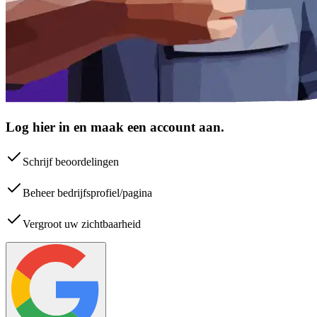
Log hier in en maak een account aan.
Schrijf beoordelingen
Beheer bedrijfsprofiel/pagina
Vergroot uw zichtbaarheid