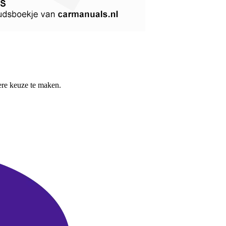
re keuze te maken.