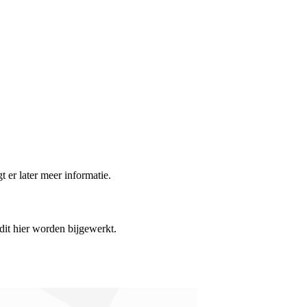
t er later meer informatie.
 dit hier worden bijgewerkt.