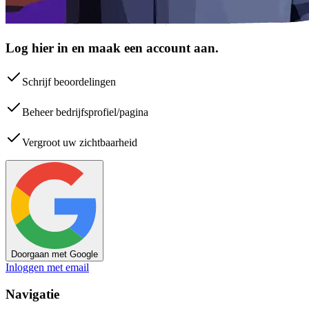
Log hier in en maak een account aan.
Schrijf beoordelingen
Beheer bedrijfsprofiel/pagina
Vergroot uw zichtbaarheid
Doorgaan met Google
Inloggen met email
Navigatie