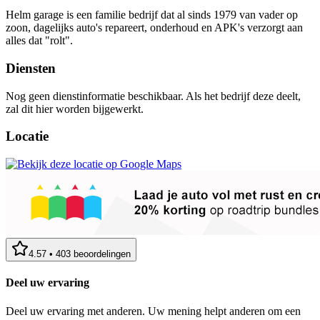
Helm garage is een familie bedrijf dat al sinds 1979 van vader op
zoon, dagelijks auto's repareert, onderhoud en APK's verzorgt aan
alles dat "rolt".
Diensten
Nog geen dienstinformatie beschikbaar. Als het bedrijf deze deelt,
zal dit hier worden bijgewerkt.
Locatie
4.57
•
403
beoordelingen
Deel uw ervaring
Deel uw ervaring met anderen. Uw mening helpt anderen om een