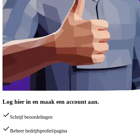
Log hier in en maak een account aan.
Schrijf beoordelingen
Beheer bedrijfsprofiel/pagina