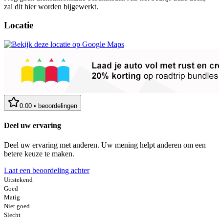
zal dit hier worden bijgewerkt.
Locatie
0.00
•
beoordelingen
Deel uw ervaring
Deel uw ervaring met anderen. Uw mening helpt anderen om een
betere keuze te maken.
Laat een beoordeling achter
Uitstekend
Goed
Matig
Niet goed
Slecht