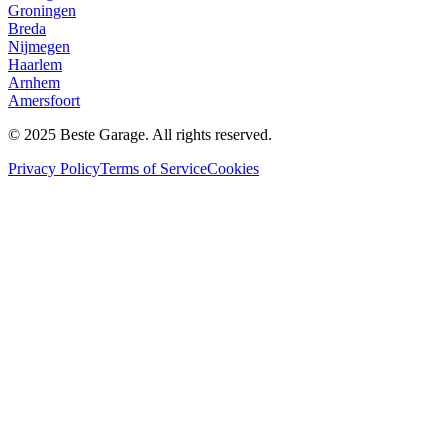
Groningen
Breda
Nijmegen
Haarlem
Arnhem
Amersfoort
© 2025 Beste Garage. All rights reserved.
Privacy Policy
Terms of Service
Cookies