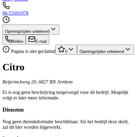
06-53161978
Openingstijden onbekend
Bellen
E-mail
Pagina is niet geclaimd
0
Openingstijden onbekend
Citro
Beijerinckweg 20, 6827 BN Arnhem
Er is nog geen beschrijving toegevoegd voor dit bedrijf. Mogelijk
volgt er later meer informatie.
Diensten
Nog geen dienstinformatie beschikbaar. Als het bedrijf deze deelt,
zal dit hier worden bijgewerkt.