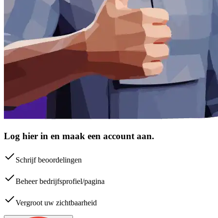
Log hier in en maak een account aan.
Schrijf beoordelingen
Beheer bedrijfsprofiel/pagina
Vergroot uw zichtbaarheid