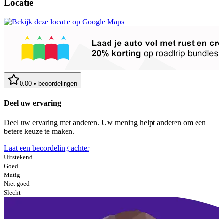
Locatie
0.00
•
beoordelingen
Deel uw ervaring
Deel uw ervaring met anderen. Uw mening helpt anderen om een
betere keuze te maken.
Laat een beoordeling achter
Uitstekend
Goed
Matig
Niet goed
Slecht