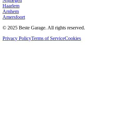
Nijmegen
Haarlem
Arnhem
Amersfoort
© 2025 Beste Garage. All rights reserved.
Privacy Policy
Terms of Service
Cookies