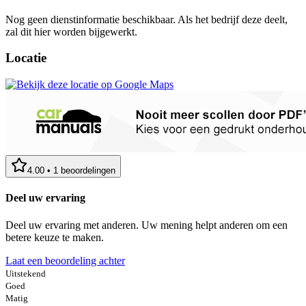
Nog geen dienstinformatie beschikbaar. Als het bedrijf deze deelt,
zal dit hier worden bijgewerkt.
Locatie
4.00
•
1
beoordelingen
Deel uw ervaring
Deel uw ervaring met anderen. Uw mening helpt anderen om een
betere keuze te maken.
Laat een beoordeling achter
Uitstekend
Goed
Matig