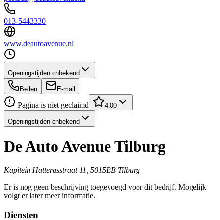
013-5443330
www.deautoavenue.nl
Openingstijden onbekend
Bellen
E-mail
Pagina is niet geclaimd
4.00
Openingstijden onbekend
De Auto Avenue Tilburg
Kapitein Hatterasstraat 11, 5015BB Tilburg
Er is nog geen beschrijving toegevoegd voor dit bedrijf. Mogelijk
volgt er later meer informatie.
Diensten