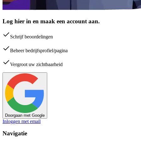
Log hier in en maak een account aan.
Schrijf beoordelingen
Beheer bedrijfsprofiel/pagina
Vergroot uw zichtbaarheid
Doorgaan met Google
Inloggen met email
Navigatie