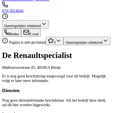
076-5614644
Openingstijden onbekend
Bellen
E-mail
Pagina is niet geclaimd
0
Openingstijden onbekend
De Renaultspecialist
Mathenessestraat 45, 4834EA Breda
Er is nog geen beschrijving toegevoegd voor dit bedrijf. Mogelijk
volgt er later meer informatie.
Diensten
Nog geen dienstinformatie beschikbaar. Als het bedrijf deze deelt,
zal dit hier worden bijgewerkt.