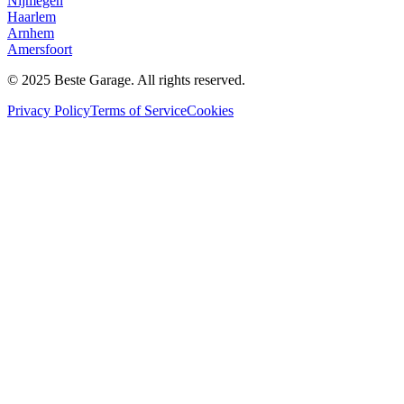
Nijmegen
Haarlem
Arnhem
Amersfoort
© 2025 Beste Garage. All rights reserved.
Privacy Policy
Terms of Service
Cookies