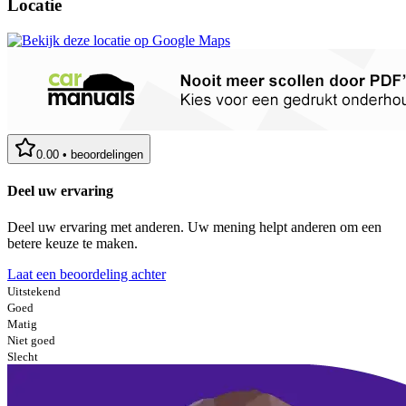
Locatie
0.00
•
beoordelingen
Deel uw ervaring
Deel uw ervaring met anderen. Uw mening helpt anderen om een
betere keuze te maken.
Laat een beoordeling achter
Uitstekend
Goed
Matig
Niet goed
Slecht