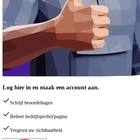
Log hier in en maak een account aan.
Schrijf beoordelingen
Beheer bedrijfsprofiel/pagina
Vergroot uw zichtbaarheid