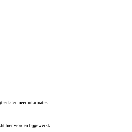
t er later meer informatie.
 dit hier worden bijgewerkt.