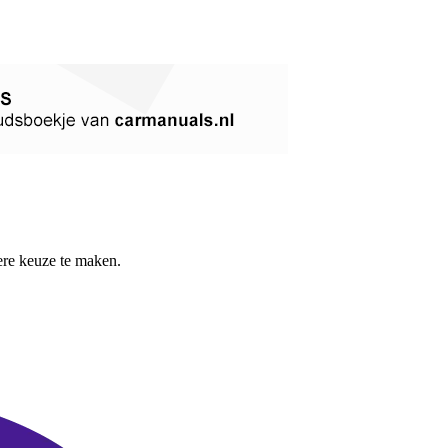
re keuze te maken.