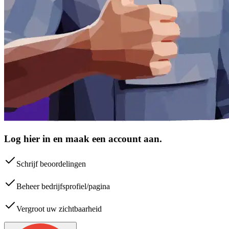
Log hier in en maak een account aan.
Schrijf beoordelingen
Beheer bedrijfsprofiel/pagina
Vergroot uw zichtbaarheid