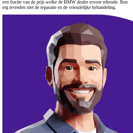
een fractie van de prijs welke de BMW dealer ervoor rekende. Ben
erg tevreden met de reparatie en de vriendelijke behandeling.