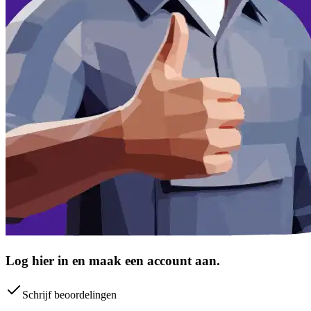
Log hier in en maak een account aan.
Schrijf beoordelingen