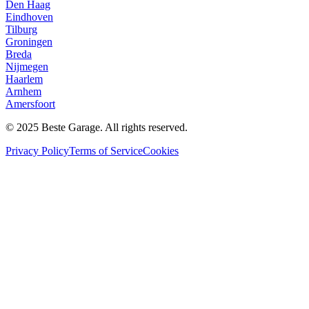
Den Haag
Eindhoven
Tilburg
Groningen
Breda
Nijmegen
Haarlem
Arnhem
Amersfoort
© 2025 Beste Garage. All rights reserved.
Privacy Policy
Terms of Service
Cookies