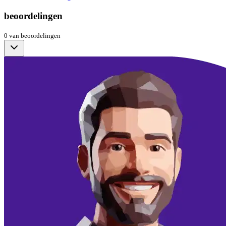
beoordelingen
0
van
beoordelingen