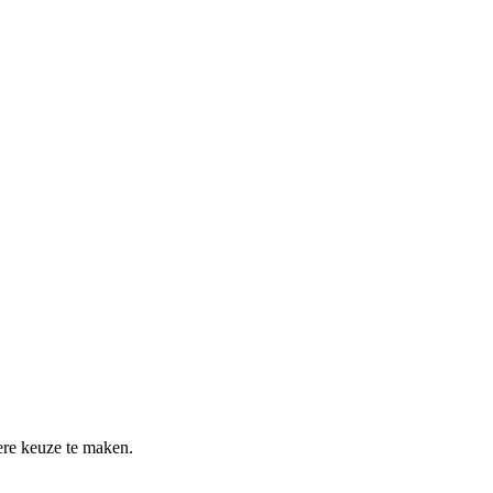
re keuze te maken.