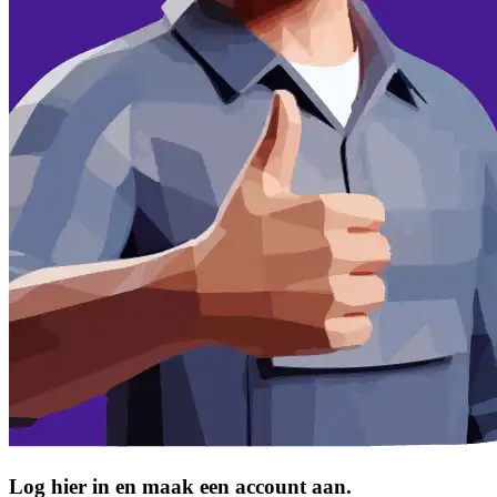
Log hier in en maak een account aan.