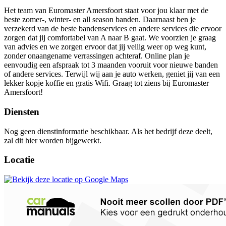
Het team van Euromaster Amersfoort staat voor jou klaar met de
beste zomer-, winter- en all season banden. Daarnaast ben je
verzekerd van de beste bandenservices en andere services die ervoor
zorgen dat jij comfortabel van A naar B gaat. We voorzien je graag
van advies en we zorgen ervoor dat jij veilig weer op weg kunt,
zonder onaangename verrassingen achteraf. Online plan je
eenvoudig een afspraak tot 3 maanden vooruit voor nieuwe banden
of andere services. Terwijl wij aan je auto werken, geniet jij van een
lekker kopje koffie en gratis Wifi. Graag tot ziens bij Euromaster
Amersfoort!
Diensten
Nog geen dienstinformatie beschikbaar. Als het bedrijf deze deelt,
zal dit hier worden bijgewerkt.
Locatie