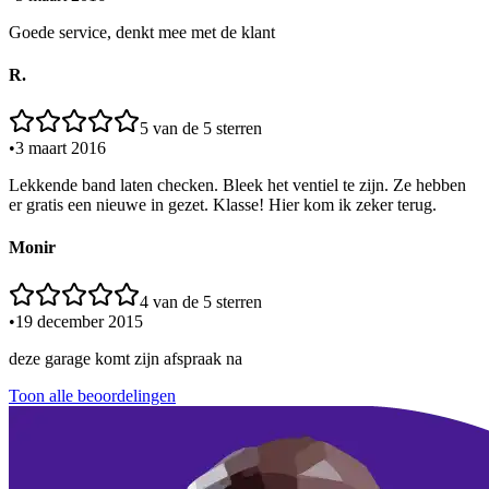
Goede service, denkt mee met de klant
R.
5
van de 5 sterren
•
3 maart 2016
Lekkende band laten checken. Bleek het ventiel te zijn. Ze hebben
er gratis een nieuwe in gezet. Klasse! Hier kom ik zeker terug.
Monir
4
van de 5 sterren
•
19 december 2015
deze garage komt zijn afspraak na
Toon alle beoordelingen