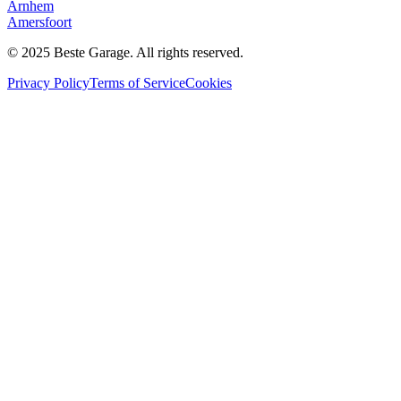
Arnhem
Amersfoort
© 2025 Beste Garage. All rights reserved.
Privacy Policy
Terms of Service
Cookies