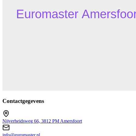
Contactgegevens
Nijverheidsweg 66, 3812 PM Amersfoort
info@euromaster.nl