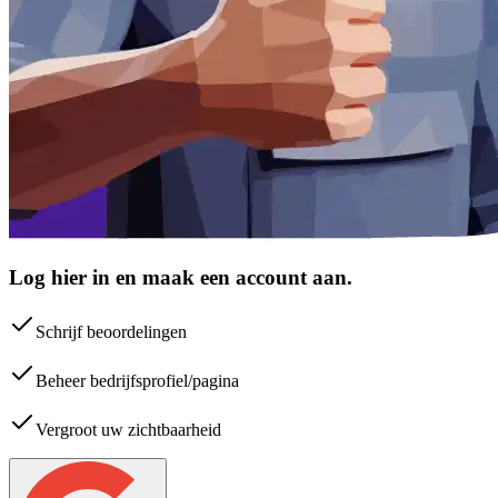
Log hier in en maak een account aan.
Schrijf beoordelingen
Beheer bedrijfsprofiel/pagina
Vergroot uw zichtbaarheid