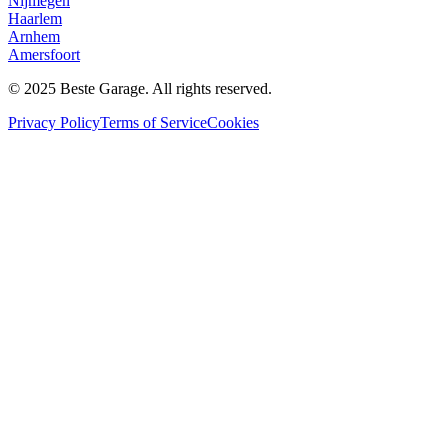
Nijmegen
Haarlem
Arnhem
Amersfoort
© 2025 Beste Garage. All rights reserved.
Privacy Policy
Terms of Service
Cookies