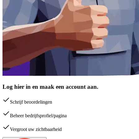
Log hier in en maak een account aan.
Schrijf beoordelingen
Beheer bedrijfsprofiel/pagina
Vergroot uw zichtbaarheid