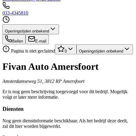
033-4345810
Openingstijden onbekend
Bellen
E-mail
Pagina is niet geclaimd
0
Openingstijden onbekend
Fivan Auto Amersfoort
Amsterdamseweg 51, 3812 RP Amersfoort
Er is nog geen beschrijving toegevoegd voor dit bedrijf. Mogelijk
volgt er later meer informatie.
Diensten
Nog geen dienstinformatie beschikbaar. Als het bedrijf deze deelt,
zal dit hier worden bijgewerkt.