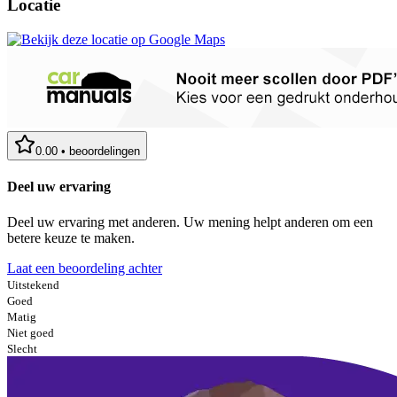
Locatie
0.00
•
beoordelingen
Deel uw ervaring
Deel uw ervaring met anderen. Uw mening helpt anderen om een
betere keuze te maken.
Laat een beoordeling achter
Uitstekend
Goed
Matig
Niet goed
Slecht