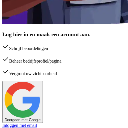
Log hier in en maak een account aan.
Schrijf beoordelingen
Beheer bedrijfsprofiel/pagina
Vergroot uw zichtbaarheid
Doorgaan met Google
Inloggen met email