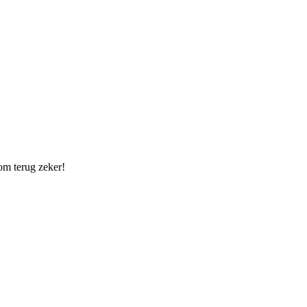
om terug zeker!