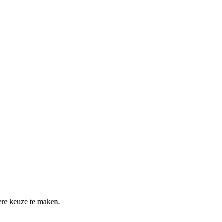
re keuze te maken.