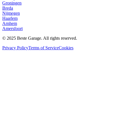
Groningen
Breda
Nijmegen
Haarlem
Arnhem
Amersfoort
© 2025 Beste Garage. All rights reserved.
Privacy Policy
Terms of Service
Cookies