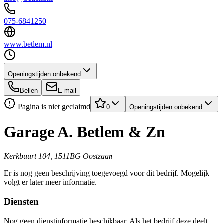
075-6841250
www.betlem.nl
Openingstijden onbekend
Bellen
E-mail
Pagina is niet geclaimd
0
Openingstijden onbekend
Garage A. Betlem & Zn
Kerkbuurt 104, 1511BG Oostzaan
Er is nog geen beschrijving toegevoegd voor dit bedrijf. Mogelijk
volgt er later meer informatie.
Diensten
Nog geen dienstinformatie beschikbaar. Als het bedrijf deze deelt,