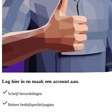
Log hier in en maak een account aan.
Schrijf beoordelingen
Beheer bedrijfsprofiel/pagina