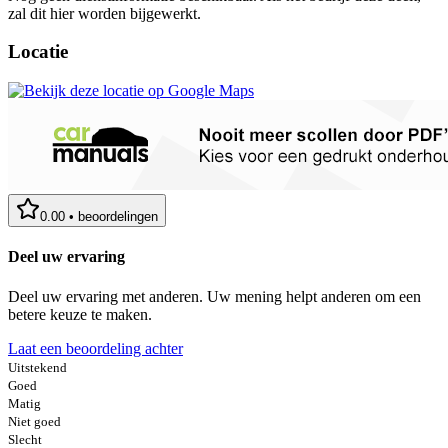
zal dit hier worden bijgewerkt.
Locatie
0.00
•
beoordelingen
Deel uw ervaring
Deel uw ervaring met anderen. Uw mening helpt anderen om een
betere keuze te maken.
Laat een beoordeling achter
Uitstekend
Goed
Matig
Niet goed
Slecht