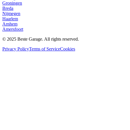
Groningen
Breda
Nijmegen
Haarlem
Arnhem
Amersfoort
© 2025 Beste Garage. All rights reserved.
Privacy Policy
Terms of Service
Cookies