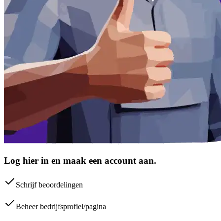
Log hier in en maak een account aan.
Schrijf beoordelingen
Beheer bedrijfsprofiel/pagina