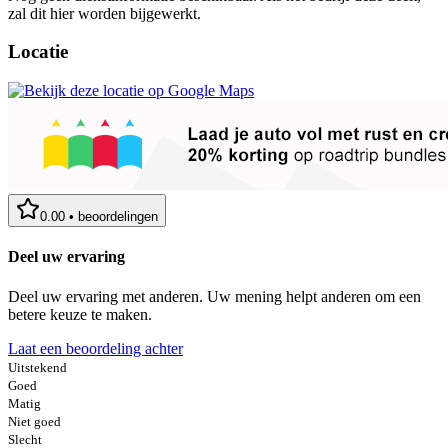
zal dit hier worden bijgewerkt.
Locatie
0.00
•
beoordelingen
Deel uw ervaring
Deel uw ervaring met anderen. Uw mening helpt anderen om een
betere keuze te maken.
Laat een beoordeling achter
Uitstekend
Goed
Matig
Niet goed
Slecht