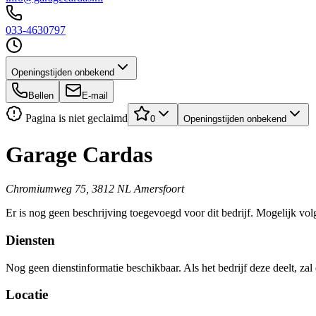
033-4630797
Openingstijden onbekend
Bellen
E-mail
Pagina is niet geclaimd
0
Openingstijden onbekend
Garage Cardas
Chromiumweg 75, 3812 NL Amersfoort
Er is nog geen beschrijving toegevoegd voor dit bedrijf. Mogelijk volg
Diensten
Nog geen dienstinformatie beschikbaar. Als het bedrijf deze deelt, zal
Locatie