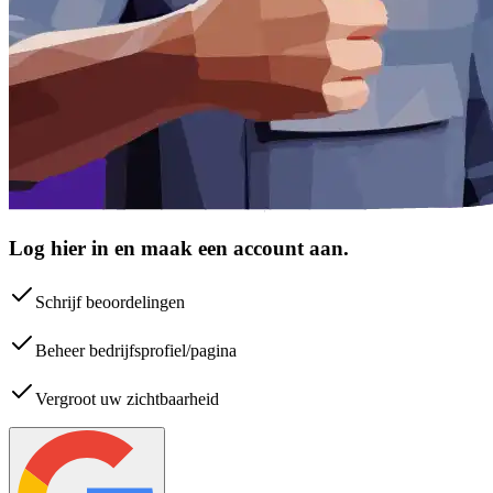
Log hier in en maak een account aan.
Schrijf beoordelingen
Beheer bedrijfsprofiel/pagina
Vergroot uw zichtbaarheid