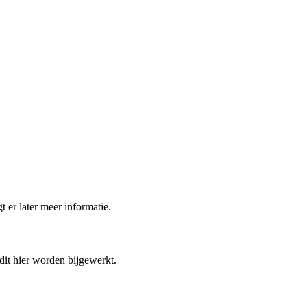
t er later meer informatie.
 dit hier worden bijgewerkt.