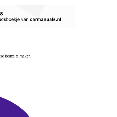
re keuze te maken.