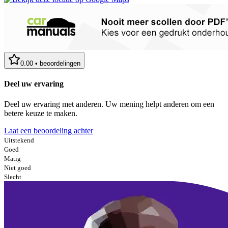
0.00
•
beoordelingen
Deel uw ervaring
Deel uw ervaring met anderen. Uw mening helpt anderen om een
betere keuze te maken.
Laat een beoordeling achter
Uitstekend
Goed
Matig
Niet goed
Slecht