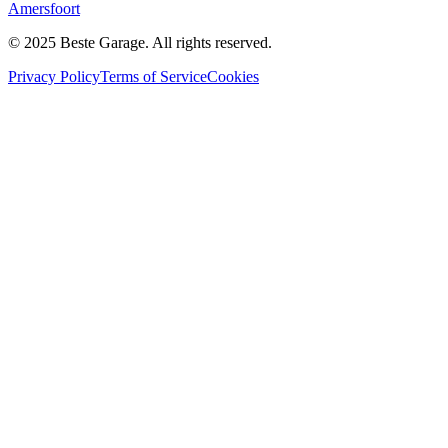
Amersfoort
© 2025 Beste Garage. All rights reserved.
Privacy Policy
Terms of Service
Cookies