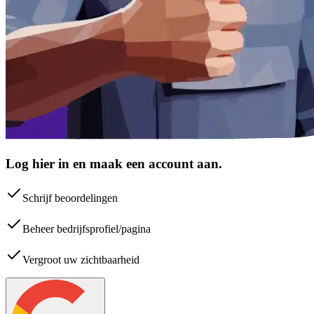
Log hier in en maak een account aan.
Schrijf beoordelingen
Beheer bedrijfsprofiel/pagina
Vergroot uw zichtbaarheid