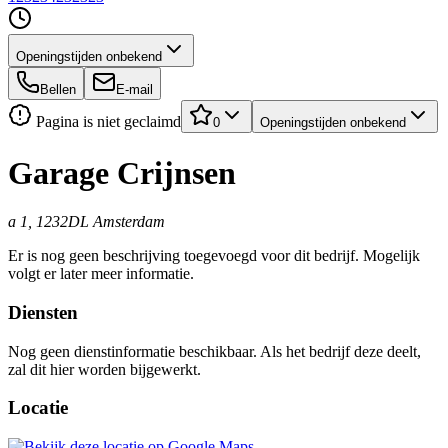
Openingstijden onbekend
Bellen
E-mail
Pagina is niet geclaimd
0
Openingstijden onbekend
Garage Crijnsen
a 1, 1232DL Amsterdam
Er is nog geen beschrijving toegevoegd voor dit bedrijf. Mogelijk
volgt er later meer informatie.
Diensten
Nog geen dienstinformatie beschikbaar. Als het bedrijf deze deelt,
zal dit hier worden bijgewerkt.
Locatie