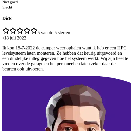
Niet goed
Slecht
Dick
5
van de 5 sterren
•
18 juli 2022
Ik kon 15-7-2022 de camper weer ophalen want ik heb er een HPC
levelsysteem laten monteren. Ze hebben dat keurig uitgevoerd en
een duidelijke uitleg gegeven hoe het systeem werkt. Wij zijn heel te
vreden over de garage en het personeel en laten zeker daar de
beurten ook uitvoeren.