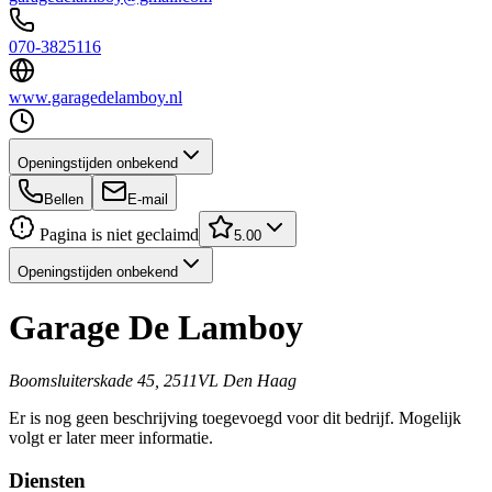
070-3825116
www.garagedelamboy.nl
Openingstijden onbekend
Bellen
E-mail
Pagina is niet geclaimd
5.00
Openingstijden onbekend
Garage De Lamboy
Boomsluiterskade 45, 2511VL Den Haag
Er is nog geen beschrijving toegevoegd voor dit bedrijf. Mogelijk
volgt er later meer informatie.
Diensten