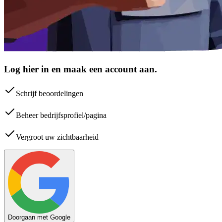
Log hier in en maak een account aan.
Schrijf beoordelingen
Beheer bedrijfsprofiel/pagina
Vergroot uw zichtbaarheid
Doorgaan met Google