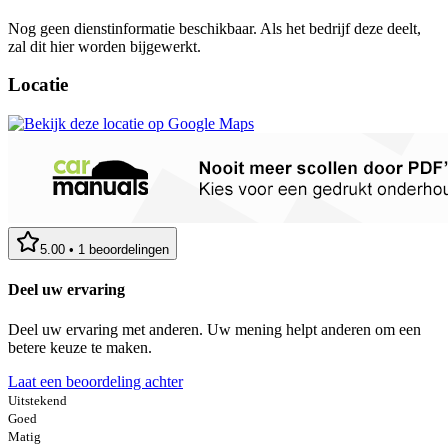
Nog geen dienstinformatie beschikbaar. Als het bedrijf deze deelt,
zal dit hier worden bijgewerkt.
Locatie
5.00
•
1
beoordelingen
Deel uw ervaring
Deel uw ervaring met anderen. Uw mening helpt anderen om een
betere keuze te maken.
Laat een beoordeling achter
Uitstekend
Goed
Matig