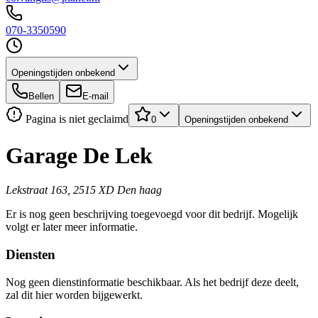
070-3350590
Openingstijden onbekend
Bellen
E-mail
Pagina is niet geclaimd
0
Openingstijden onbekend
Garage De Lek
Lekstraat 163, 2515 XD Den haag
Er is nog geen beschrijving toegevoegd voor dit bedrijf. Mogelijk
volgt er later meer informatie.
Diensten
Nog geen dienstinformatie beschikbaar. Als het bedrijf deze deelt,
zal dit hier worden bijgewerkt.