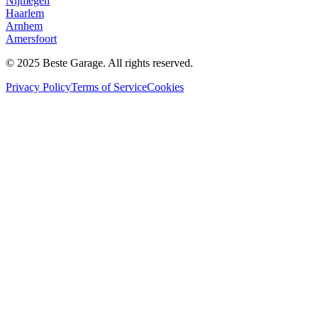
Nijmegen
Haarlem
Arnhem
Amersfoort
© 2025 Beste Garage. All rights reserved.
Privacy Policy
Terms of Service
Cookies