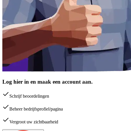
Log hier in en maak een account aan.
Schrijf beoordelingen
Beheer bedrijfsprofiel/pagina
Vergroot uw zichtbaarheid