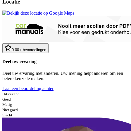
Locatie
0.00
•
beoordelingen
Deel uw ervaring
Deel uw ervaring met anderen. Uw mening helpt anderen om een
betere keuze te maken.
Laat een beoordeling achter
Uitstekend
Goed
Matig
Niet goed
Slecht