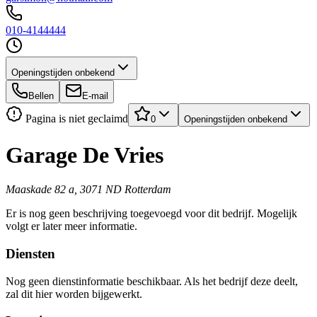
010-4144444
Openingstijden onbekend
Bellen
E-mail
Pagina is niet geclaimd
0
Openingstijden onbekend
Garage De Vries
Maaskade 82 a, 3071 ND Rotterdam
Er is nog geen beschrijving toegevoegd voor dit bedrijf. Mogelijk
volgt er later meer informatie.
Diensten
Nog geen dienstinformatie beschikbaar. Als het bedrijf deze deelt,
zal dit hier worden bijgewerkt.