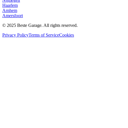
Nijmegen
Haarlem
Arnhem
Amersfoort
© 2025 Beste Garage. All rights reserved.
Privacy Policy
Terms of Service
Cookies