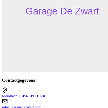
Contactgegevens
Meridiaan 2, 4561 PH Hulst
info@garagedezwart.com