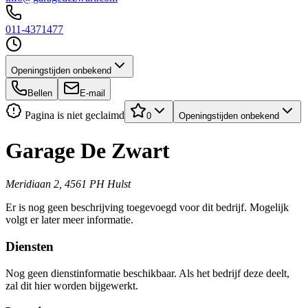
011-4371477
Openingstijden onbekend
Bellen
E-mail
Pagina is niet geclaimd
0
Openingstijden onbekend
Garage De Zwart
Meridiaan 2, 4561 PH Hulst
Er is nog geen beschrijving toegevoegd voor dit bedrijf. Mogelijk
volgt er later meer informatie.
Diensten
Nog geen dienstinformatie beschikbaar. Als het bedrijf deze deelt,
zal dit hier worden bijgewerkt.