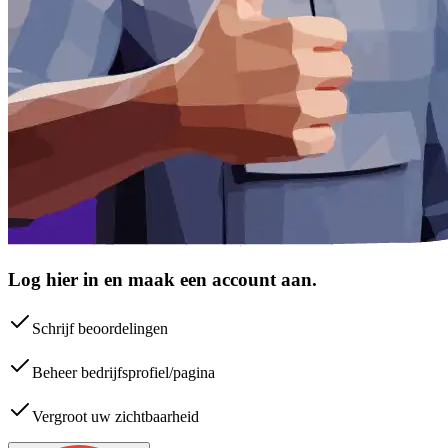
Log hier in en maak een account aan.
Schrijf beoordelingen
Beheer bedrijfsprofiel/pagina
Vergroot uw zichtbaarheid