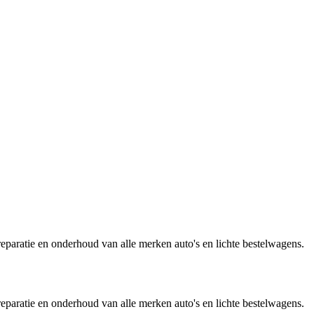
reparatie en onderhoud van alle merken auto's en lichte bestelwagens.
reparatie en onderhoud van alle merken auto's en lichte bestelwagens.