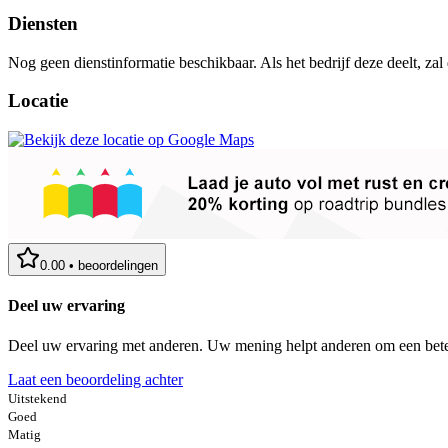
Diensten
Nog geen dienstinformatie beschikbaar. Als het bedrijf deze deelt, zal
Locatie
0.00
•
beoordelingen
Deel uw ervaring
Deel uw ervaring met anderen. Uw mening helpt anderen om een bete
Laat een beoordeling achter
Uitstekend
Goed
Matig