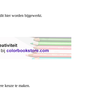
 dit hier worden bijgewerkt.
re keuze te maken.