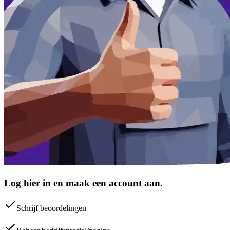
Log hier in en maak een account aan.
Schrijf beoordelingen