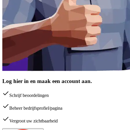
Log hier in en maak een account aan.
Schrijf beoordelingen
Beheer bedrijfsprofiel/pagina
Vergroot uw zichtbaarheid