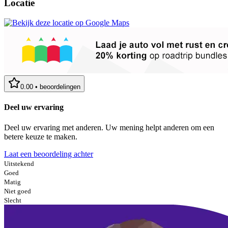
Locatie
0.00
•
beoordelingen
Deel uw ervaring
Deel uw ervaring met anderen. Uw mening helpt anderen om een
betere keuze te maken.
Laat een beoordeling achter
Uitstekend
Goed
Matig
Niet goed
Slecht