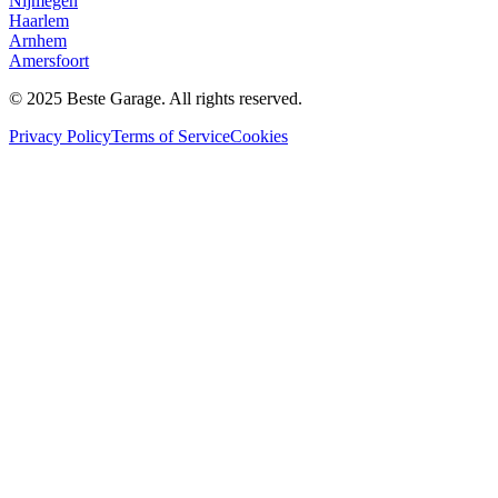
Nijmegen
Haarlem
Arnhem
Amersfoort
© 2025 Beste Garage. All rights reserved.
Privacy Policy
Terms of Service
Cookies