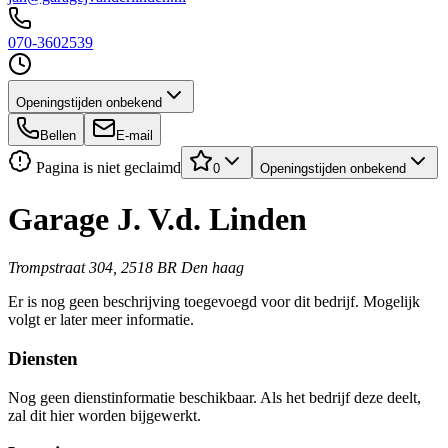
070-3602539
Openingstijden onbekend
Bellen
E-mail
Pagina is niet geclaimd
0
Openingstijden onbekend
Garage J. V.d. Linden
Trompstraat 304, 2518 BR Den haag
Er is nog geen beschrijving toegevoegd voor dit bedrijf. Mogelijk
volgt er later meer informatie.
Diensten
Nog geen dienstinformatie beschikbaar. Als het bedrijf deze deelt,
zal dit hier worden bijgewerkt.