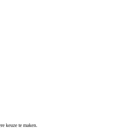
re keuze te maken.