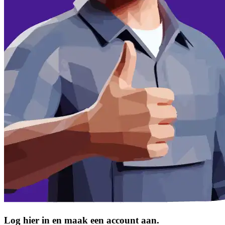
Log hier in en maak een account aan.