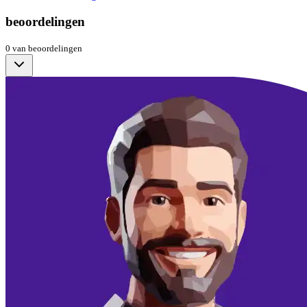
beoordelingen
0
van
beoordelingen