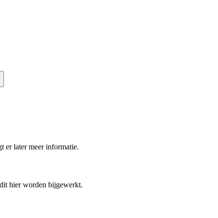
t er later meer informatie.
 dit hier worden bijgewerkt.