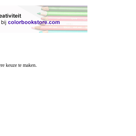
re keuze te maken.