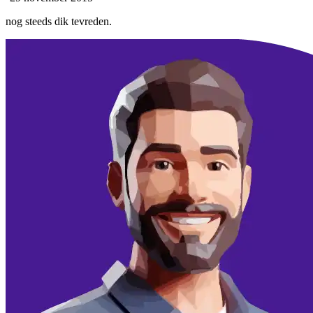
nog steeds dik tevreden.