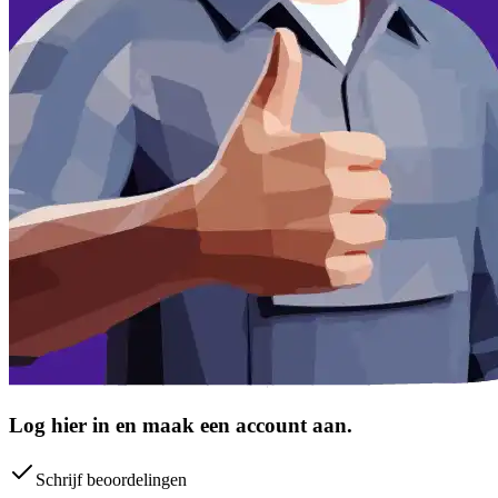
Log hier in en maak een account aan.
Schrijf beoordelingen