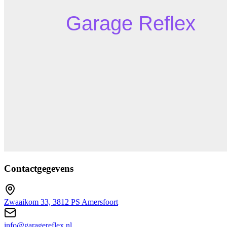
Contactgegevens
Zwaaikom 33, 3812 PS Amersfoort
info@garagereflex.nl