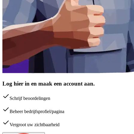
Log hier in en maak een account aan.
Schrijf beoordelingen
Beheer bedrijfsprofiel/pagina
Vergroot uw zichtbaarheid