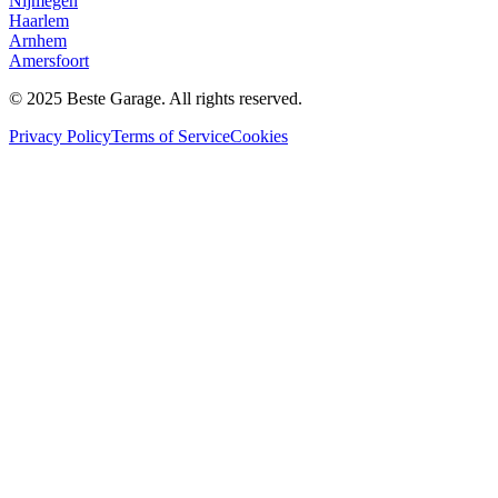
Nijmegen
Haarlem
Arnhem
Amersfoort
© 2025 Beste Garage. All rights reserved.
Privacy Policy
Terms of Service
Cookies