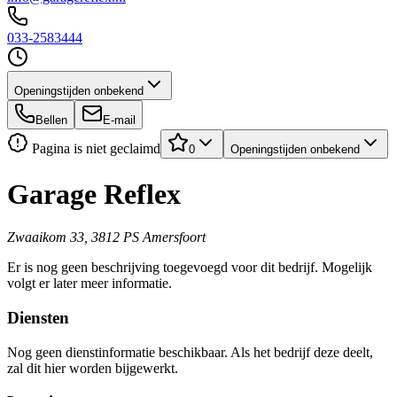
033-2583444
Openingstijden onbekend
Bellen
E-mail
Pagina is niet geclaimd
0
Openingstijden onbekend
Garage Reflex
Zwaaikom 33, 3812 PS Amersfoort
Er is nog geen beschrijving toegevoegd voor dit bedrijf. Mogelijk
volgt er later meer informatie.
Diensten
Nog geen dienstinformatie beschikbaar. Als het bedrijf deze deelt,
zal dit hier worden bijgewerkt.