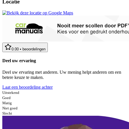
Locatie
0.00
•
beoordelingen
Deel uw ervaring
Deel uw ervaring met anderen. Uw mening helpt anderen om een
betere keuze te maken.
Laat een beoordeling achter
Uitstekend
Goed
Matig
Niet goed
Slecht