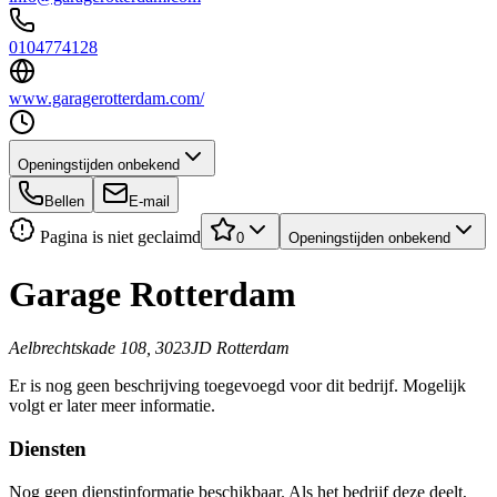
0104774128
www.garagerotterdam.com/
Openingstijden onbekend
Bellen
E-mail
Pagina is niet geclaimd
0
Openingstijden onbekend
Garage Rotterdam
Aelbrechtskade 108, 3023JD Rotterdam
Er is nog geen beschrijving toegevoegd voor dit bedrijf. Mogelijk
volgt er later meer informatie.
Diensten
Nog geen dienstinformatie beschikbaar. Als het bedrijf deze deelt,