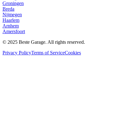
Groningen
Breda
Nijmegen
Haarlem
Arnhem
Amersfoort
© 2025 Beste Garage. All rights reserved.
Privacy Policy
Terms of Service
Cookies