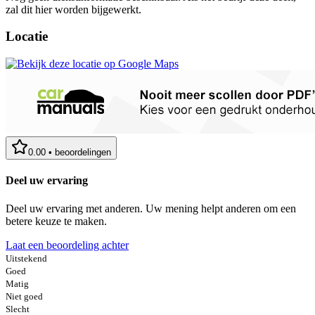
zal dit hier worden bijgewerkt.
Locatie
0.00
•
beoordelingen
Deel uw ervaring
Deel uw ervaring met anderen. Uw mening helpt anderen om een
betere keuze te maken.
Laat een beoordeling achter
Uitstekend
Goed
Matig
Niet goed
Slecht