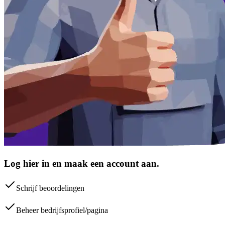
Log hier in en maak een account aan.
Schrijf beoordelingen
Beheer bedrijfsprofiel/pagina