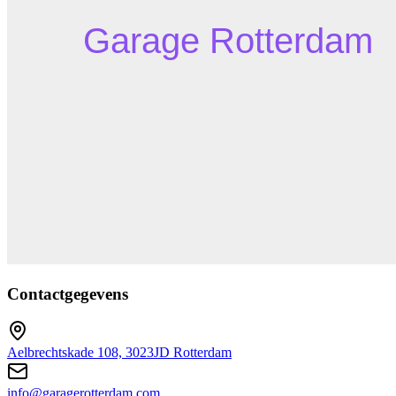
Contactgegevens
Aelbrechtskade 108, 3023JD Rotterdam
info@garagerotterdam.com