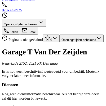
070-3994925
Openingstijden onbekend
Bellen
E-mail
Pagina is niet geclaimd
0
Openingstijden onbekend
Garage T Van Der Zeijden
Neherkade 2752, 2521 RX Den haag
Er is nog geen beschrijving toegevoegd voor dit bedrijf. Mogelijk
volgt er later meer informatie.
Diensten
Nog geen dienstinformatie beschikbaar. Als het bedrijf deze deelt,
zal dit hier worden bijgewerkt.