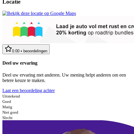
Locatie
0.00
•
beoordelingen
Deel uw ervaring
Deel uw ervaring met anderen. Uw mening helpt anderen om een
betere keuze te maken.
Laat een beoordeling achter
Uitstekend
Goed
Matig
Niet goed
Slecht