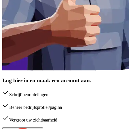
Log hier in en maak een account aan.
Schrijf beoordelingen
Beheer bedrijfsprofiel/pagina
Vergroot uw zichtbaarheid