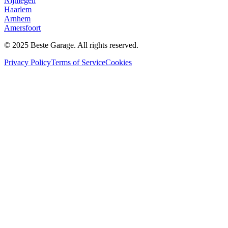
Nijmegen
Haarlem
Arnhem
Amersfoort
© 2025 Beste Garage. All rights reserved.
Privacy Policy
Terms of Service
Cookies