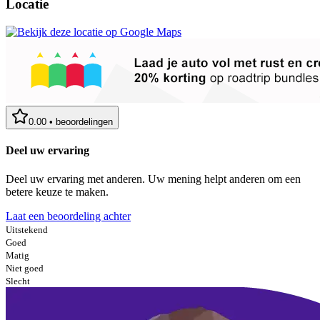
Locatie
0.00
•
beoordelingen
Deel uw ervaring
Deel uw ervaring met anderen. Uw mening helpt anderen om een
betere keuze te maken.
Laat een beoordeling achter
Uitstekend
Goed
Matig
Niet goed
Slecht