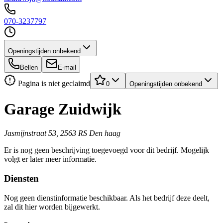
070-3237797
Openingstijden onbekend
Bellen
E-mail
Pagina is niet geclaimd
0
Openingstijden onbekend
Garage Zuidwijk
Jasmijnstraat 53, 2563 RS Den haag
Er is nog geen beschrijving toegevoegd voor dit bedrijf. Mogelijk
volgt er later meer informatie.
Diensten
Nog geen dienstinformatie beschikbaar. Als het bedrijf deze deelt,
zal dit hier worden bijgewerkt.