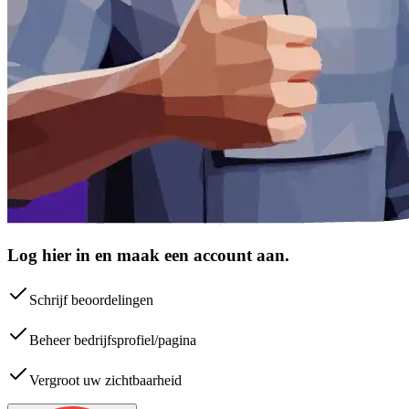
Log hier in en maak een account aan.
Schrijf beoordelingen
Beheer bedrijfsprofiel/pagina
Vergroot uw zichtbaarheid