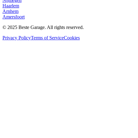
Nijmegen
Haarlem
Arnhem
Amersfoort
© 2025 Beste Garage. All rights reserved.
Privacy Policy
Terms of Service
Cookies