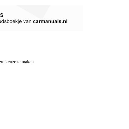
re keuze te maken.