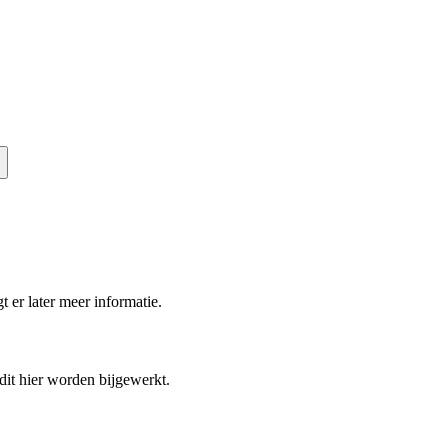
t er later meer informatie.
 dit hier worden bijgewerkt.