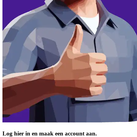
Log hier in en maak een account aan.