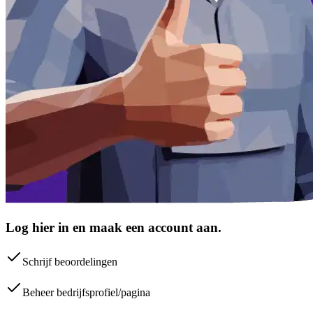
Log hier in en maak een account aan.
Schrijf beoordelingen
Beheer bedrijfsprofiel/pagina