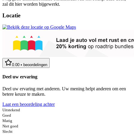
zal dit hier worden bijgewerkt.
Locatie
0.00
•
beoordelingen
Deel uw ervaring
Deel uw ervaring met anderen. Uw mening helpt anderen om een
betere keuze te maken.
Laat een beoordeling achter
Uitstekend
Goed
Matig
Niet goed
Slecht