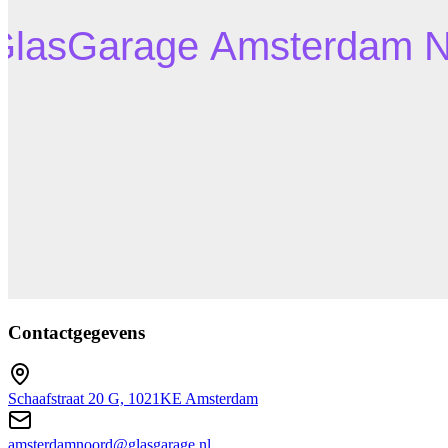
Contactgegevens
Schaafstraat 20 G, 1021KE Amsterdam
amsterdamnoord@glasgarage.nl