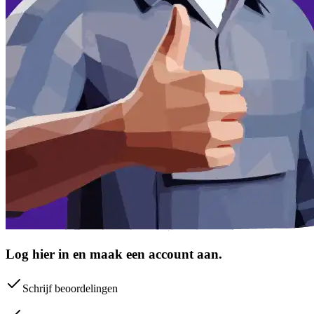
Log hier in en maak een account aan.
Schrijf beoordelingen