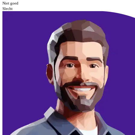
Niet goed
Slecht