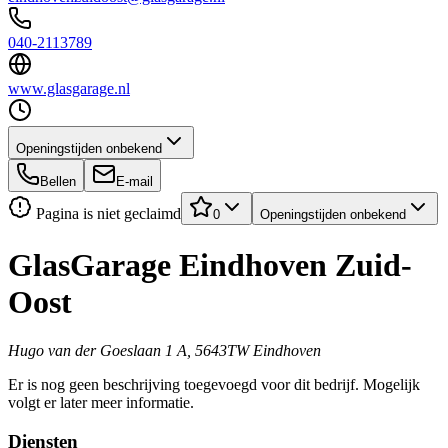
040-2113789
www.glasgarage.nl
Openingstijden onbekend
Bellen
E-mail
Pagina is niet geclaimd
0
Openingstijden onbekend
GlasGarage Eindhoven Zuid-
Oost
Hugo van der Goeslaan 1 A, 5643TW Eindhoven
Er is nog geen beschrijving toegevoegd voor dit bedrijf. Mogelijk
volgt er later meer informatie.
Diensten