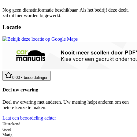
Nog geen dienstinformatie beschikbaar. Als het bedrijf deze deelt,
zal dit hier worden bijgewerkt.
Locatie
0.00
•
beoordelingen
Deel uw ervaring
Deel uw ervaring met anderen. Uw mening helpt anderen om een
betere keuze te maken.
Laat een beoordeling achter
Uitstekend
Goed
Matig