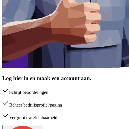
Log hier in en maak een account aan.
Schrijf beoordelingen
Beheer bedrijfsprofiel/pagina
Vergroot uw zichtbaarheid