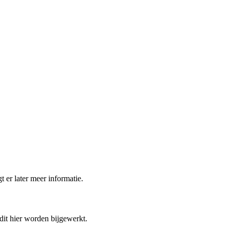
t er later meer informatie.
 dit hier worden bijgewerkt.