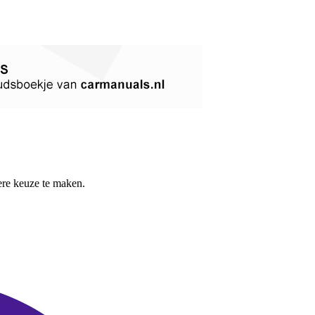
re keuze te maken.