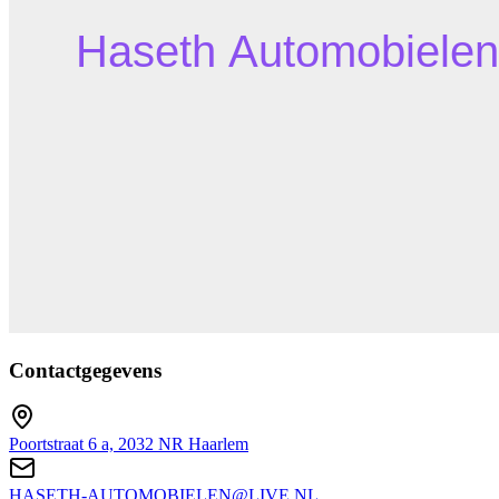
Contactgegevens
Poortstraat 6 a, 2032 NR Haarlem
HASETH-AUTOMOBIELEN@LIVE.NL