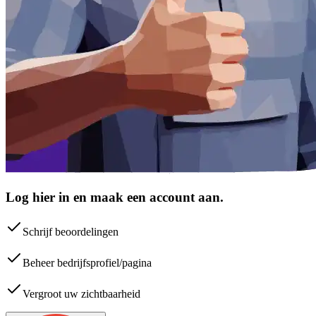
Log hier in en maak een account aan.
Schrijf beoordelingen
Beheer bedrijfsprofiel/pagina
Vergroot uw zichtbaarheid