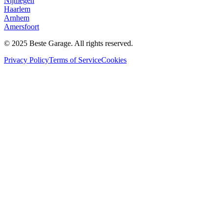
Nijmegen
Haarlem
Arnhem
Amersfoort
© 2025 Beste Garage. All rights reserved.
Privacy Policy
Terms of Service
Cookies