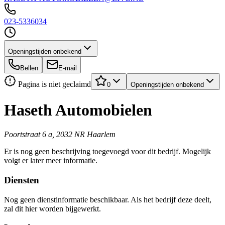
023-5336034
Openingstijden onbekend
Bellen
E-mail
Pagina is niet geclaimd
0
Openingstijden onbekend
Haseth Automobielen
Poortstraat 6 a, 2032 NR Haarlem
Er is nog geen beschrijving toegevoegd voor dit bedrijf. Mogelijk
volgt er later meer informatie.
Diensten
Nog geen dienstinformatie beschikbaar. Als het bedrijf deze deelt,
zal dit hier worden bijgewerkt.