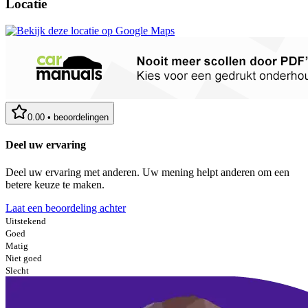
Locatie
0.00
•
beoordelingen
Deel uw ervaring
Deel uw ervaring met anderen. Uw mening helpt anderen om een
betere keuze te maken.
Laat een beoordeling achter
Uitstekend
Goed
Matig
Niet goed
Slecht