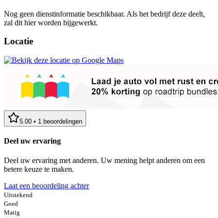
Nog geen dienstinformatie beschikbaar. Als het bedrijf deze deelt,
zal dit hier worden bijgewerkt.
Locatie
5.00
•
1
beoordelingen
Deel uw ervaring
Deel uw ervaring met anderen. Uw mening helpt anderen om een
betere keuze te maken.
Laat een beoordeling achter
Uitstekend
Goed
Matig