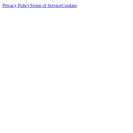
Privacy Policy
Terms of Service
Cookies