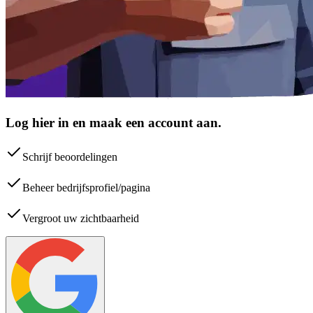
Log hier in en maak een account aan.
Schrijf beoordelingen
Beheer bedrijfsprofiel/pagina
Vergroot uw zichtbaarheid