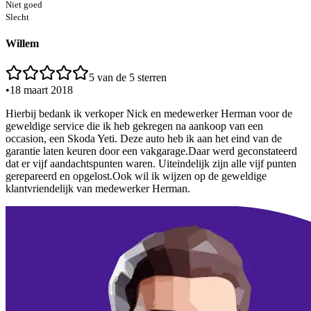
Niet goed
Slecht
Willem
5
van de 5 sterren
•
18 maart 2018
Hierbij bedank ik verkoper Nick en medewerker Herman voor de
geweldige service die ik heb gekregen na aankoop van een
occasion, een Skoda Yeti. Deze auto heb ik aan het eind van de
garantie laten keuren door een vakgarage.Daar werd geconstateerd
dat er vijf aandachtspunten waren. Uiteindelijk zijn alle vijf punten
gerepareerd en opgelost.Ook wil ik wijzen op de geweldige
klantvriendelijk van medewerker Herman.