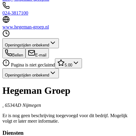
024-3817100
www.hegeman-groep.nl
Openingstijden onbekend
Bellen
E-mail
Pagina is niet geclaimd
5.00
Openingstijden onbekend
Hegeman Groep
, 6534AD Nijmegen
Er is nog geen beschrijving toegevoegd voor dit bedrijf. Mogelijk
volgt er later meer informatie.
Diensten