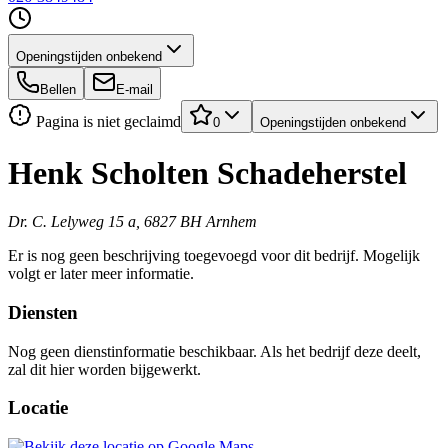
Openingstijden onbekend
Bellen
E-mail
Pagina is niet geclaimd
0
Openingstijden onbekend
Henk Scholten Schadeherstel
Dr. C. Lelyweg 15 a, 6827 BH Arnhem
Er is nog geen beschrijving toegevoegd voor dit bedrijf. Mogelijk
volgt er later meer informatie.
Diensten
Nog geen dienstinformatie beschikbaar. Als het bedrijf deze deelt,
zal dit hier worden bijgewerkt.
Locatie