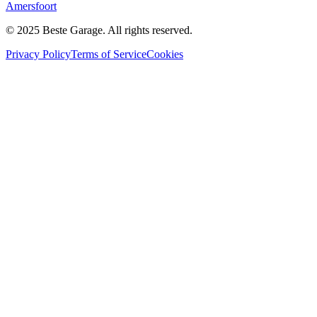
Amersfoort
© 2025 Beste Garage. All rights reserved.
Privacy Policy
Terms of Service
Cookies