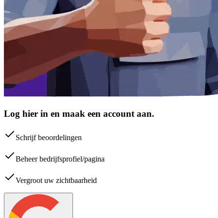
Log hier in en maak een account aan.
Schrijf beoordelingen
Beheer bedrijfsprofiel/pagina
Vergroot uw zichtbaarheid