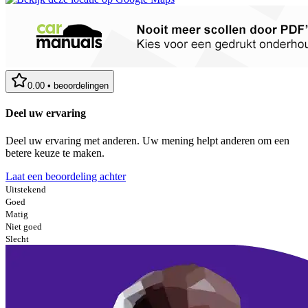
0.00
•
beoordelingen
Deel uw ervaring
Deel uw ervaring met anderen. Uw mening helpt anderen om een
betere keuze te maken.
Laat een beoordeling achter
Uitstekend
Goed
Matig
Niet goed
Slecht