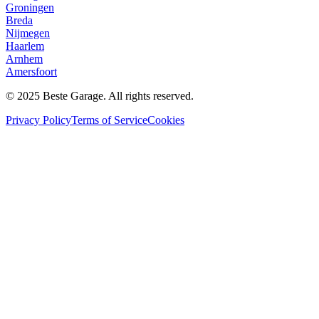
Groningen
Breda
Nijmegen
Haarlem
Arnhem
Amersfoort
© 2025 Beste Garage. All rights reserved.
Privacy Policy
Terms of Service
Cookies