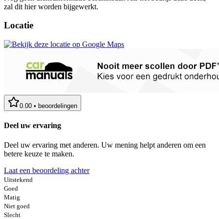
zal dit hier worden bijgewerkt.
Locatie
0.00
•
beoordelingen
Deel uw ervaring
Deel uw ervaring met anderen. Uw mening helpt anderen om een
betere keuze te maken.
Laat een beoordeling achter
Uitstekend
Goed
Matig
Niet goed
Slecht