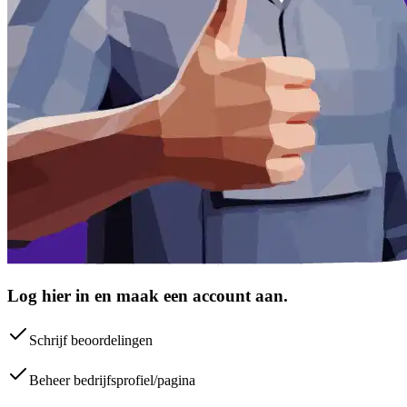
Log hier in en maak een account aan.
Schrijf beoordelingen
Beheer bedrijfsprofiel/pagina