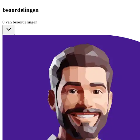
beoordelingen
0
van
beoordelingen