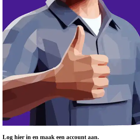
Log hier in en maak een account aan.