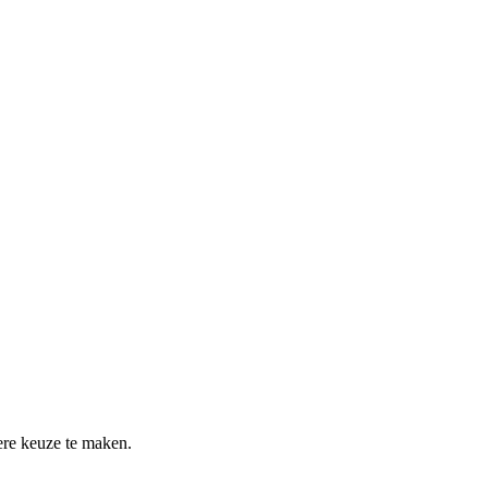
re keuze te maken.