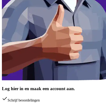
Log hier in en maak een account aan.
Schrijf beoordelingen