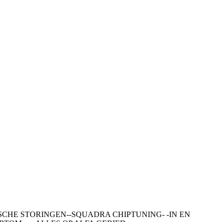
SCHE STORINGEN--SQUADRA CHIPTUNING- -IN EN