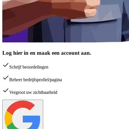
Log hier in en maak een account aan.
Schrijf beoordelingen
Beheer bedrijfsprofiel/pagina
Vergroot uw zichtbaarheid