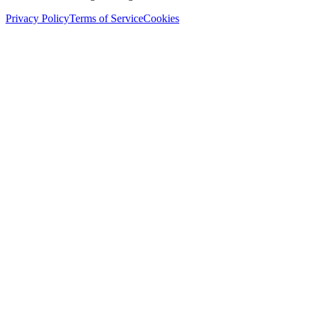
Privacy Policy
Terms of Service
Cookies