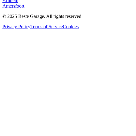
Arnhem
Amersfoort
© 2025 Beste Garage. All rights reserved.
Privacy Policy
Terms of Service
Cookies