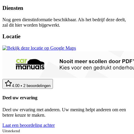
Diensten
Nog geen dienstinformatie beschikbaar. Als het bedrijf deze deelt,
zal dit hier worden bijgewerkt.
Locatie
4.00
•
2
beoordelingen
Deel uw ervaring
Deel uw ervaring met anderen. Uw mening helpt anderen om een
betere keuze te maken.
Laat een beoordeling achter
Uitstekend