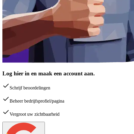
Log hier in en maak een account aan.
Schrijf beoordelingen
Beheer bedrijfsprofiel/pagina
Vergroot uw zichtbaarheid