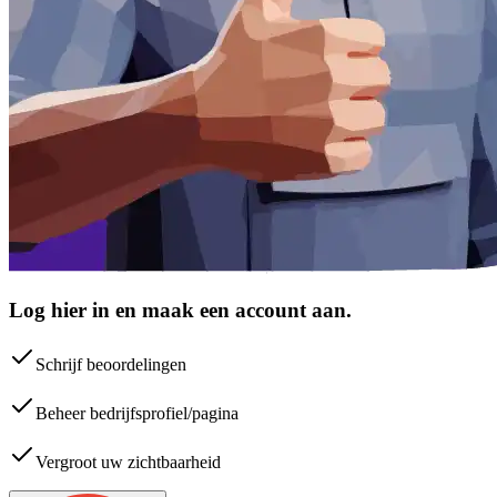
Log hier in en maak een account aan.
Schrijf beoordelingen
Beheer bedrijfsprofiel/pagina
Vergroot uw zichtbaarheid