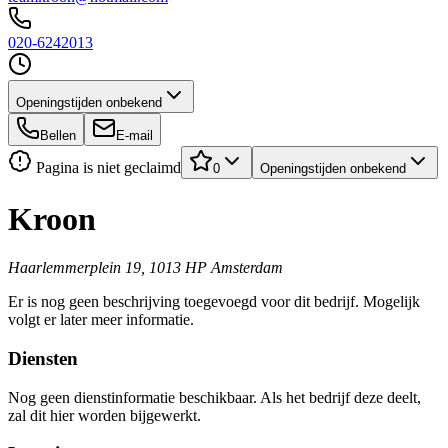
020-6242013
Openingstijden onbekend
Bellen
E-mail
Pagina is niet geclaimd
0
Openingstijden onbekend
Kroon
Haarlemmerplein 19, 1013 HP Amsterdam
Er is nog geen beschrijving toegevoegd voor dit bedrijf. Mogelijk
volgt er later meer informatie.
Diensten
Nog geen dienstinformatie beschikbaar. Als het bedrijf deze deelt,
zal dit hier worden bijgewerkt.