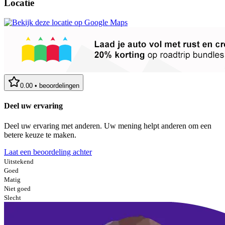
Locatie
0.00
•
beoordelingen
Deel uw ervaring
Deel uw ervaring met anderen. Uw mening helpt anderen om een
betere keuze te maken.
Laat een beoordeling achter
Uitstekend
Goed
Matig
Niet goed
Slecht