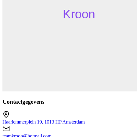
Contactgegevens
Haarlemmerplein 19, 1013 HP Amsterdam
teamkroon@hotmail.com