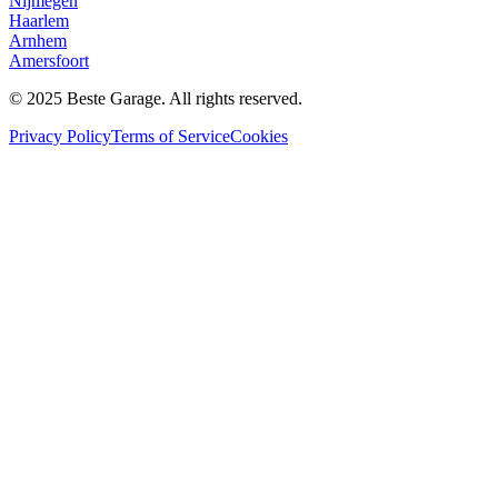
Nijmegen
Haarlem
Arnhem
Amersfoort
© 2025 Beste Garage. All rights reserved.
Privacy Policy
Terms of Service
Cookies