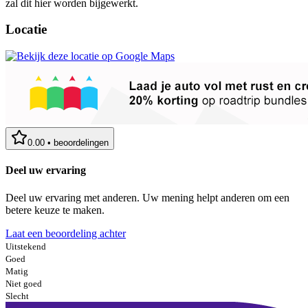
zal dit hier worden bijgewerkt.
Locatie
0.00
•
beoordelingen
Deel uw ervaring
Deel uw ervaring met anderen. Uw mening helpt anderen om een
betere keuze te maken.
Laat een beoordeling achter
Uitstekend
Goed
Matig
Niet goed
Slecht