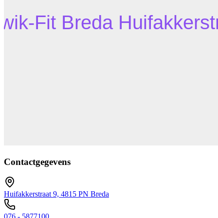
Contactgegevens
Huifakkerstraat 9, 4815 PN Breda
076 - 5877100