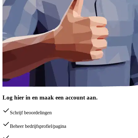
Log hier in en maak een account aan.
Schrijf beoordelingen
Beheer bedrijfsprofiel/pagina