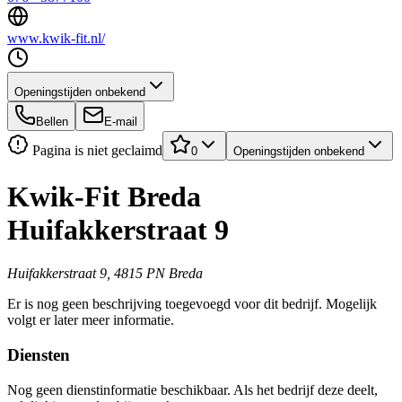
www.kwik-fit.nl/
Openingstijden onbekend
Bellen
E-mail
Pagina is niet geclaimd
0
Openingstijden onbekend
Kwik-Fit Breda
Huifakkerstraat 9
Huifakkerstraat 9, 4815 PN Breda
Er is nog geen beschrijving toegevoegd voor dit bedrijf. Mogelijk
volgt er later meer informatie.
Diensten
Nog geen dienstinformatie beschikbaar. Als het bedrijf deze deelt,