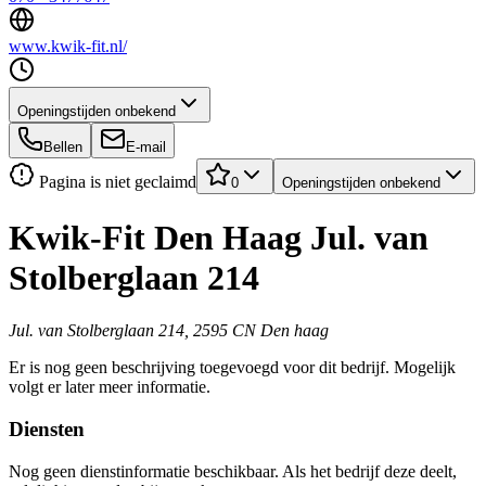
www.kwik-fit.nl/
Openingstijden onbekend
Bellen
E-mail
Pagina is niet geclaimd
0
Openingstijden onbekend
Kwik-Fit Den Haag Jul. van
Stolberglaan 214
Jul. van Stolberglaan 214, 2595 CN Den haag
Er is nog geen beschrijving toegevoegd voor dit bedrijf. Mogelijk
volgt er later meer informatie.
Diensten
Nog geen dienstinformatie beschikbaar. Als het bedrijf deze deelt,