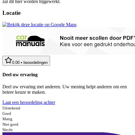
zal dit hier worden bijgewerkt.
Locatie
0.00
•
beoordelingen
Deel uw ervaring
Deel uw ervaring met anderen. Uw mening helpt anderen om een
betere keuze te maken.
Laat een beoordeling achter
Uitstekend
Goed
Matig
Niet goed
Slecht