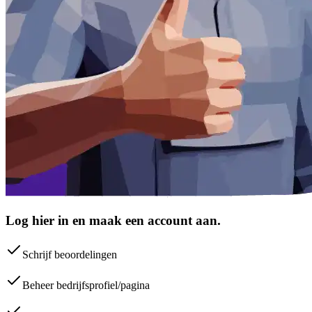
Log hier in en maak een account aan.
Schrijf beoordelingen
Beheer bedrijfsprofiel/pagina