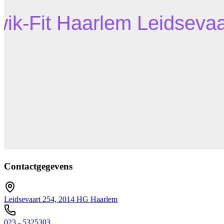
Contactgegevens
Leidsevaart 254, 2014 HG Haarlem
023 - 5325303