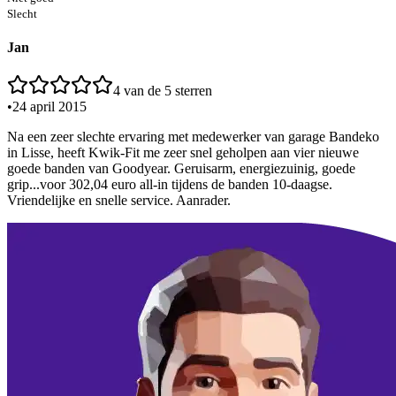
Slecht
Jan
4
van de 5 sterren
•
24 april 2015
Na een zeer slechte ervaring met medewerker van garage Bandeko
in Lisse, heeft Kwik-Fit me zeer snel geholpen aan vier nieuwe
goede banden van Goodyear. Geruisarm, energiezuinig, goede
grip...voor 302,04 euro all-in tijdens de banden 10-daagse.
Vriendelijke en snelle service. Aanrader.