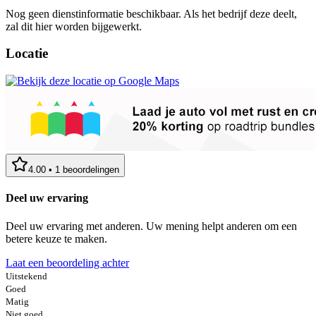
Nog geen dienstinformatie beschikbaar. Als het bedrijf deze deelt,
zal dit hier worden bijgewerkt.
Locatie
4.00
•
1
beoordelingen
Deel uw ervaring
Deel uw ervaring met anderen. Uw mening helpt anderen om een
betere keuze te maken.
Laat een beoordeling achter
Uitstekend
Goed
Matig
Niet goed