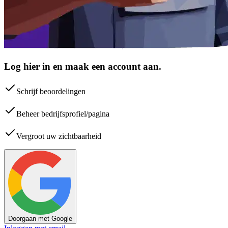
Log hier in en maak een account aan.
Schrijf beoordelingen
Beheer bedrijfsprofiel/pagina
Vergroot uw zichtbaarheid
Doorgaan met Google